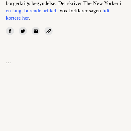
borgerkrigs begyndelse. Det skriver The New Yorker i
en lang, borende artikel
. Vox forklarer sagen
lidt
kortere her
.
…