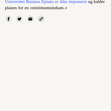
Universitet Rasmus Ejrnæs er ikke imponeret
og kalder
planen for en »minimumsindsats.«