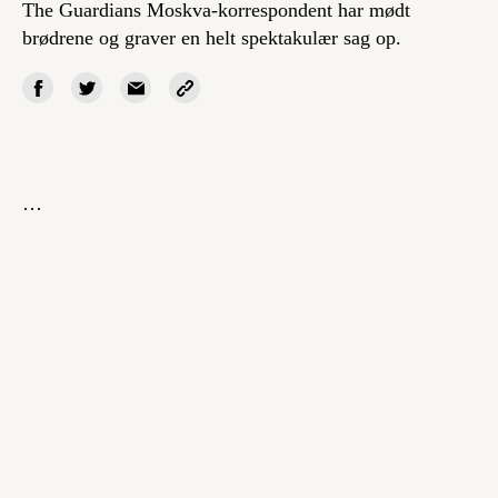
The Guardians Moskva-korrespondent har mødt
brødrene og graver en helt spektakulær sag op.
…