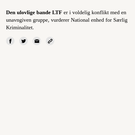
Den ulovlige bande LTF
er i voldelig konflikt med en
unavngiven gruppe, vurderer National enhed for Særlig
Kriminalitet.