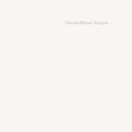
Ukendt/Ritzau Scanpix