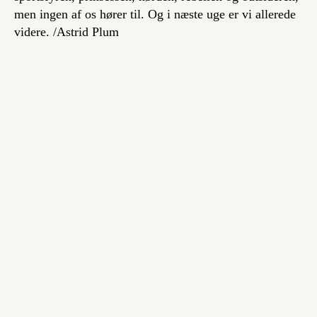
men ingen af os hører til. Og i næste uge er vi allerede
videre.
/Astrid Plum