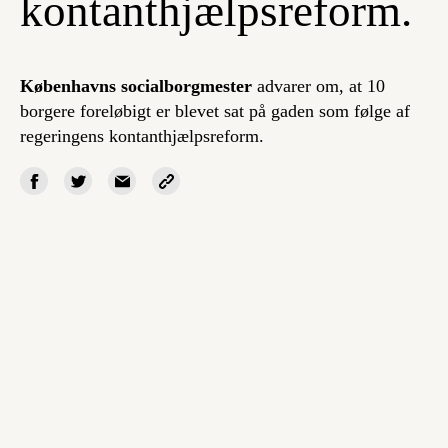
kontanthjælpsreform.
Københavns socialborgmester
advarer om, at 10
borgere foreløbigt er blevet sat på gaden som følge af
regeringens kontanthjælpsreform.