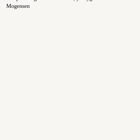
Mogensen