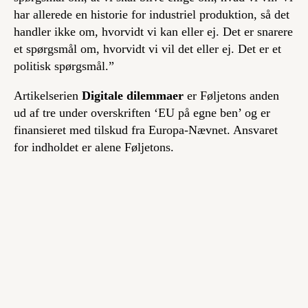
har allerede en historie for industriel produktion, så det
handler ikke om, hvorvidt vi kan eller ej. Det er snarere
et spørgsmål om, hvorvidt vi vil det eller ej. Det er et
politisk spørgsmål.”
Artikelserien
Digitale dilemmaer
er Føljetons anden
ud af tre under overskriften ‘EU på egne ben’ og er
finansieret med tilskud fra Europa-Nævnet. Ansvaret
for indholdet er alene Føljetons.