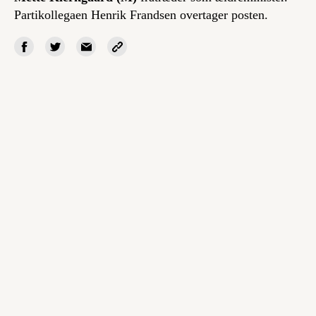
Partikollegaen Henrik Frandsen overtager posten.