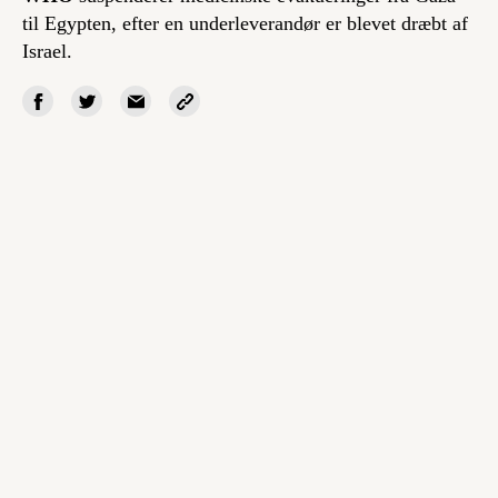
til Egypten, efter en underleverandør er blevet dræbt af
Israel.