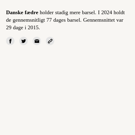
Danske fædre
holder stadig mere barsel. I 2024 holdt
de gennemsnitligt 77 dages barsel. Gennemsnittet var
29 dage i 2015.