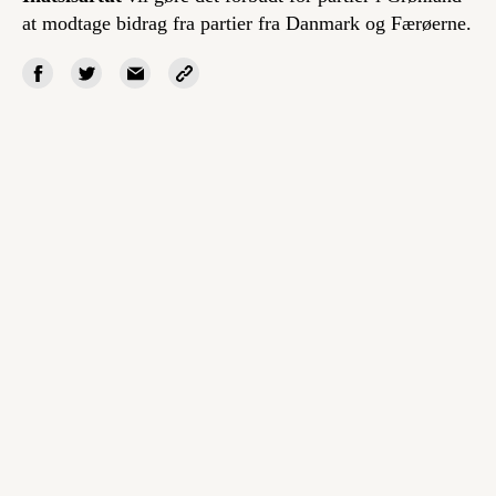
at modtage bidrag fra partier fra Danmark og Færøerne.