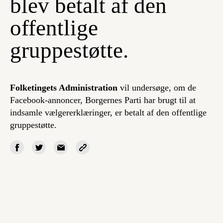
blev betalt af den
offentlige
gruppestøtte.
Folketingets Administration
vil undersøge, om de
Facebook-annoncer, Borgernes Parti har brugt til at
indsamle vælgererklæringer, er betalt af den offentlige
gruppestøtte.