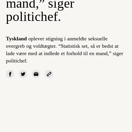
mand,” siger
politichef.
Tyskland
oplever stigning i anmeldte seksuelle
overgreb og voldtægter. “Statistisk set, så er bedst at
lade være med at indlede et forhold til en mand,” siger
politichef.