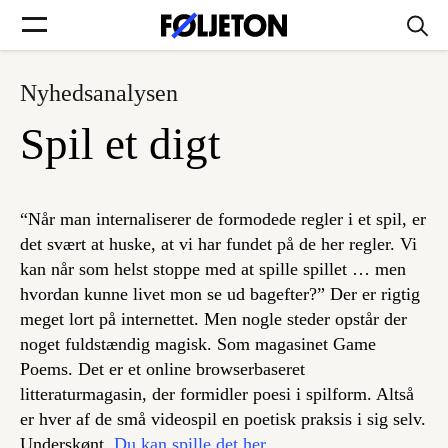
Nyhedsanalysen
Forsider
Spil et digt
Føljetoner
“Når man internaliserer de formodede regler i et spil, er
det svært at huske, at vi har fundet på de her regler. Vi
kan når som helst stoppe med at spille spillet … men
Søg
hvordan kunne livet mon se ud bagefter?” Der er rigtig
meget lort på internettet. Men nogle steder opstår der
Min side
noget fuldstændig magisk. Som magasinet Game
Poems. Det er et online browserbaseret
litteraturmagasin, der formidler poesi i spilform. Altså
Log ind
er hver af de små videospil en poetisk praksis i sig selv.
Underskønt.
Du kan spille det her
.