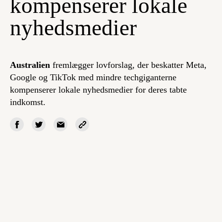
kompenserer lokale
nyhedsmedier
Australien
fremlægger lovforslag, der beskatter Meta,
Google og TikTok med mindre techgiganterne
kompenserer lokale nyhedsmedier for deres tabte
indkomst.