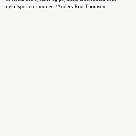
cykelsporten rummer. /
Anders Rod Thomsen