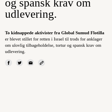
og spansk krav om
udlevering.
To kidnappede aktivister fra Global Sumud Flotilla
er blevet stillet for retten i Israel til trods for anklager
om ulovlig tilbageholdelse, tortur og spansk krav om
udlevering.