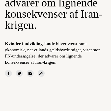
advarer om lignende
konsekvenser af Iran-
krigen.
Kvinder i udviklingslande
bliver værst ramt
økonomisk, når et lands gældsbyrde stiger, viser stor
FN-undersøgelse, der advarer om lignende
konsekvenser af Iran-krigen.