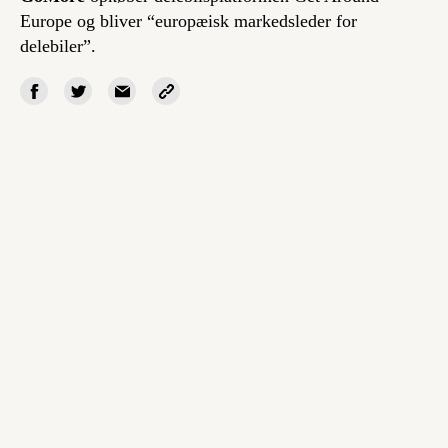
Europe og bliver “europæisk markedsleder for
delebiler”.