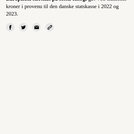
kroner i provenu til den danske statskasse i 2022 og
2023.