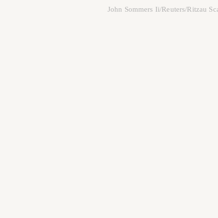
John Sommers Ii/Reuters/Ritzau Sc