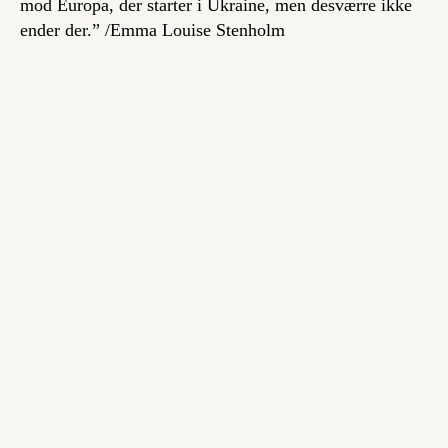
mod Europa, der starter i Ukraine, men desværre ikke
ender der.” /
Emma Louise Stenholm