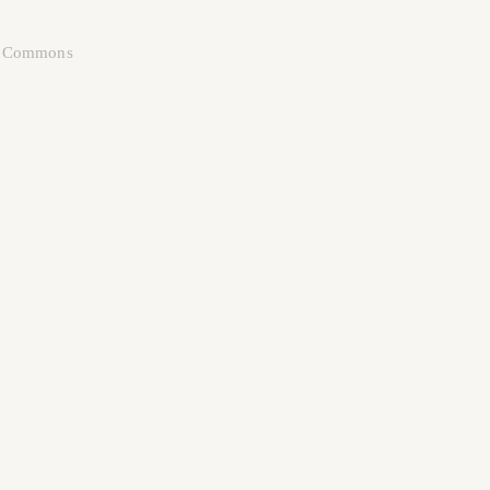
a Commons