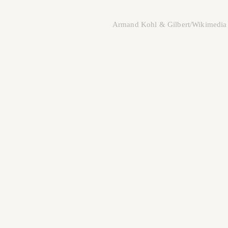
Armand Kohl & Gilbert/Wikimedi