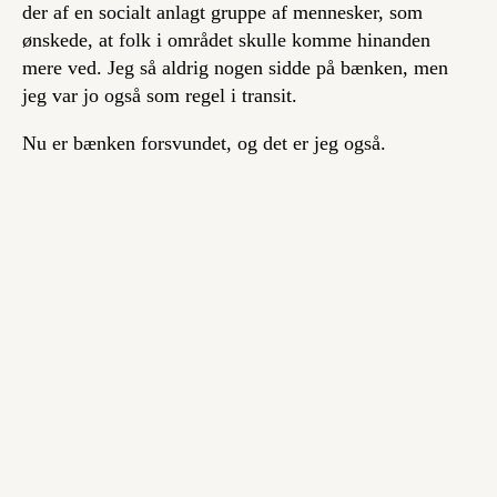
der af en socialt anlagt gruppe af mennesker, som
ønskede, at folk i området skulle komme hinanden
mere ved. Jeg så aldrig nogen sidde på bænken, men
jeg var jo også som regel i transit.
Nu er bænken forsvundet, og det er jeg også.