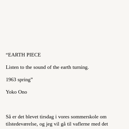
“EARTH PIECE
Listen to the sound of the earth turning.
1963 spring”
Yoko Ono
Så er det blevet tirsdag i vores sommerskole om
tilstedeværelse, og jeg vil gå til vaflerne med det