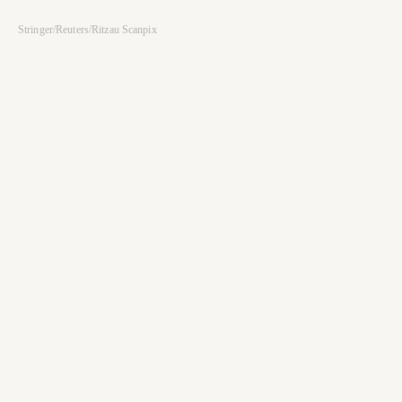
Stringer/Reuters/Ritzau Scanpix