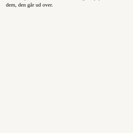
dem, den går ud over.