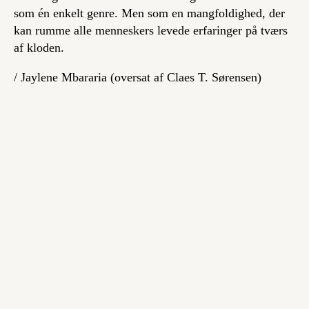
som én enkelt genre. Men som en mangfoldighed, der
kan rumme alle menneskers levede erfaringer på tværs
af kloden.
/ Jaylene Mbararia (oversat af Claes T. Sørensen)