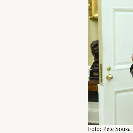
Foto: Pete Souza