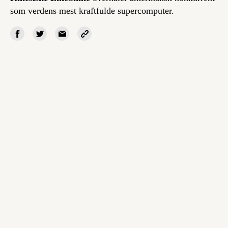
som verdens mest kraftfulde supercomputer.