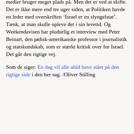
medier bruger meget plads på. Men det er ved at skifte.
Det er ikke mere end tre uger siden, at Politiken havde
en leder med overskriften ‘Israel er en slyngelstat’.
Tænk, at man skulle opleve det i sin levetid. Og
Weekendavisen har pludselig et interview med Peter
Beinart, den jødisk-amerikanske professor i journalistik
og statskundskab, som er stærkt kritisk over for Israel.
Det går den rigtige vej.
Som de siger:
En dag vil alle altid have stået på den
rigtige side
i den her sag.
/Oliver Stilling