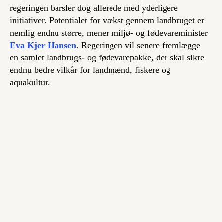
regeringen barsler dog allerede med yderligere
initiativer. Potentialet for vækst gennem landbruget er
nemlig endnu større, mener miljø- og fødevareminister
Eva Kjer Hansen
. Regeringen vil senere fremlægge
en samlet landbrugs- og fødevarepakke, der skal sikre
endnu bedre vilkår for landmænd, fiskere og
aquakultur.