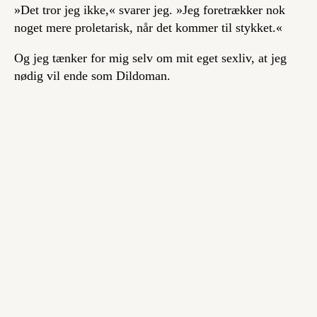
»Det tror jeg ikke,« svarer jeg. »Jeg foretrækker nok
noget mere proletarisk, når det kommer til stykket.«
Og jeg tænker for mig selv om mit eget sexliv, at jeg
nødig vil ende som Dildoman.