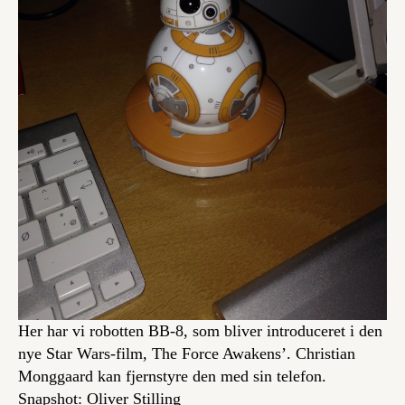
Her har vi robotten BB-8, som bliver introduceret i den
nye Star Wars-film, The Force Awakens’. Christian
Monggaard kan fjernstyre den med sin telefon.
Snapshot: Oliver Stilling