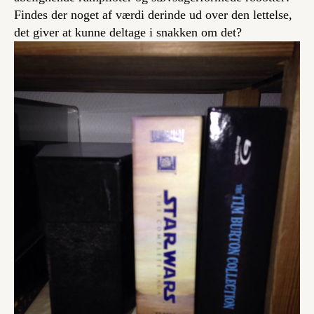
Findes der noget af værdi derinde ud over den lettelse,
det giver at kunne deltage i snakken om det?