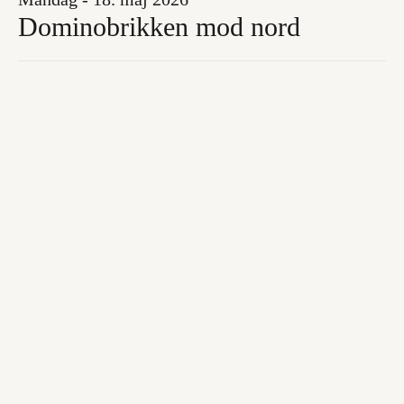
Dominobrikken mod nord