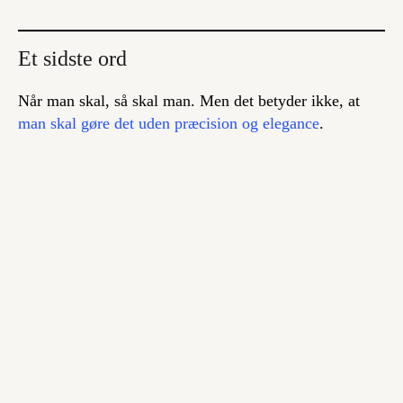
Et sidste ord
Når man skal, så skal man. Men det betyder ikke, at
man skal gøre det uden præcision og elegance
.