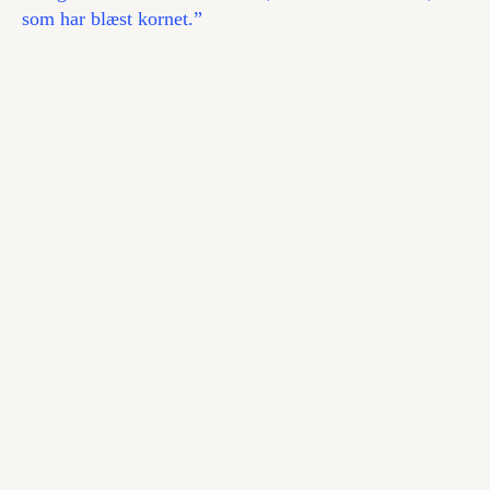
som har blæst kornet.”