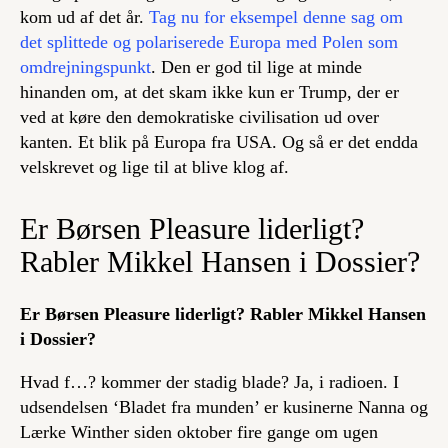
kom ud af det år.
Tag nu for eksempel denne sag om
det splittede og polariserede Europa med Polen som
omdrejningspunkt
. Den er god til lige at minde
hinanden om, at det skam ikke kun er Trump, der er
ved at køre den demokratiske civilisation ud over
kanten. Et blik på Europa fra USA. Og så er det endda
velskrevet og lige til at blive klog af.
Er Børsen Pleasure liderligt?
Rabler Mikkel Hansen i Dossier?
Er Børsen Pleasure liderligt? Rabler Mikkel Hansen
i Dossier?
Hvad f…? kommer der stadig blade? Ja, i radioen. I
udsendelsen ‘Bladet fra munden’ er kusinerne Nanna og
Lærke Winther siden oktober fire gange om ugen