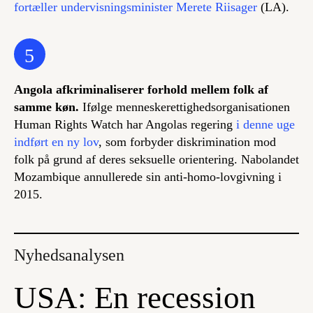
fortæller undervisningsminister Merete Riisager
(LA).
5
Angola afkriminaliserer forhold mellem folk af
samme køn.
Ifølge menneskerettighedsorganisationen
Human Rights Watch har Angolas regering
i denne uge
indført en ny lov
, som forbyder diskrimination mod
folk på grund af deres seksuelle orientering. Nabolandet
Mozambique annullerede sin anti-homo-lovgivning i
2015.
Nyhedsanalysen
USA: En recession