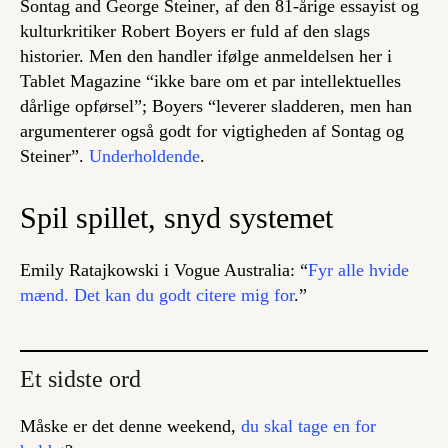
Sontag and George Steiner
, af den 81-årige essayist og
kulturkritiker Robert Boyers er fuld af den slags
historier. Men den handler ifølge anmeldelsen her i
Tablet Magazine “ikke bare om et par intellektuelles
dårlige opførsel”; Boyers “leverer sladderen, men han
argumenterer også godt for vigtigheden af Sontag og
Steiner”.
Underholdende
.
Spil spillet, snyd systemet
Emily Ratajkowski i Vogue Australia: “
Fyr alle hvide
mænd. Det kan du godt citere mig for
.”
Et sidste ord
Måske er det denne weekend,
du skal tage en for