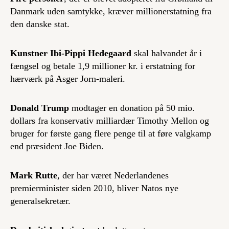
Danmark uden samtykke, kræver millionerstatning fra
den danske stat.
Kunstner Ibi-Pippi Hedegaard
skal halvandet år i
fængsel og betale 1,9 millioner kr. i erstatning for
hærværk på Asger Jorn-maleri.
Donald Trump
modtager en donation på 50 mio.
dollars fra konservativ milliardær Timothy Mellon og
bruger for første gang flere penge til at føre valgkamp
end præsident Joe Biden.
Mark Rutte
, der har været Nederlandenes
premierminister siden 2010, bliver Natos nye
generalsekretær.