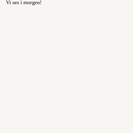
Vi ses i morgen!