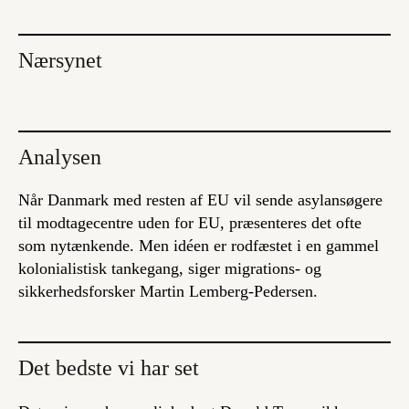
Nærsynet
Analysen
Når Danmark med resten af EU vil sende asylansøgere
til modtagecentre uden for EU, præsenteres det ofte
som nytænkende. Men idéen er rodfæstet i en gammel
kolonialistisk tankegang, siger migrations- og
sikkerhedsforsker Martin Lemberg-Pedersen.
Det bedste vi har set