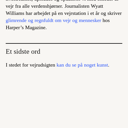
vejr fra alle verdenshjørner. Journalisten Wyatt
Williams har arbejdet på en vejrstation i et år og skriver
glimrende og regnfuldt om vejr og mennesker
hos
Harper’s Magazine.
Et sidste ord
I stedet for vejrudsigten
kan du se på noget kunst
.