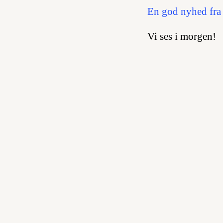
En god nyhed fra
Vi ses i morgen!