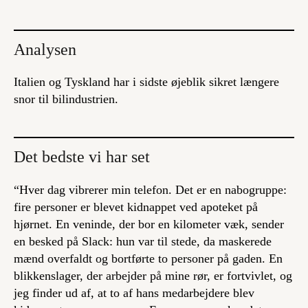
Analysen
Italien og Tyskland har i sidste øjeblik sikret længere
snor til bilindustrien.
Det bedste vi har set
“Hver dag vibrerer min telefon. Det er en nabogruppe:
fire personer er blevet kidnappet ved apoteket på
hjørnet. En veninde, der bor en kilometer væk, sender
en besked på Slack: hun var til stede, da maskerede
mænd overfaldt og bortførte to personer på gaden. En
blikkenslager, der arbejder på mine rør, er fortvivlet, og
jeg finder ud af, at to af hans medarbejdere blev