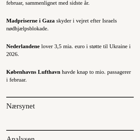
februar, sammenlignet med sidste år.
Madpriserne i Gaza
skyder i vejret efter Israels
nødhjælpsblokade.
Nederlandene
lover 3,5 mia. euro i støtte til Ukraine i
2026.
Københavns Lufthavn
havde knap to mio. passagerer
i februar.
Nærsynet
Analysen