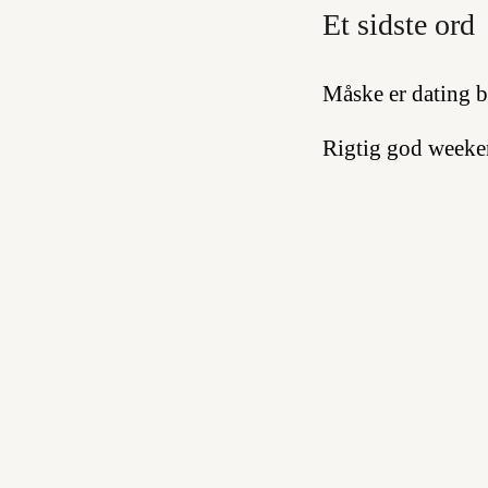
Et sidste ord
Måske er dating b
Rigtig god weeke