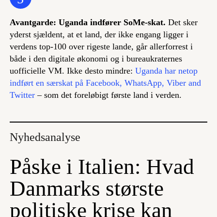
Avantgarde: Uganda indfører SoMe-skat.
Det sker
yderst sjældent, at et land, der ikke engang ligger i
verdens top-100 over rigeste lande, går allerforrest i
både i den digitale økonomi og i bureaukraternes
uofficielle VM. Ikke desto mindre:
Uganda har netop
indført en særskat på Facebook, WhatsApp, Viber and
Twitter
– som det foreløbigt første land i verden.
Nyhedsanalyse
Påske i Italien: Hvad
Danmarks største
politiske krise kan