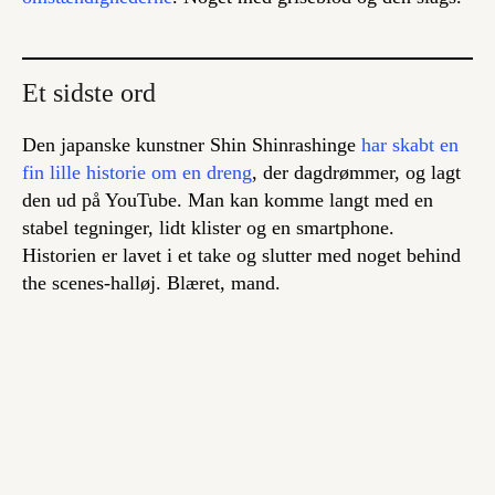
Et sidste ord
Den japanske kunstner Shin Shinrashinge
har skabt en
fin lille historie om en dreng
, der dagdrømmer, og lagt
den ud på YouTube. Man kan komme langt med en
stabel tegninger, lidt klister og en smartphone.
Historien er lavet i et take og slutter med noget behind
the scenes-halløj. Blæret, mand.