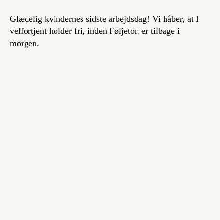
Glædelig kvindernes sidste arbejdsdag! Vi håber, at I
velfortjent holder fri, inden Føljeton er tilbage i
morgen.